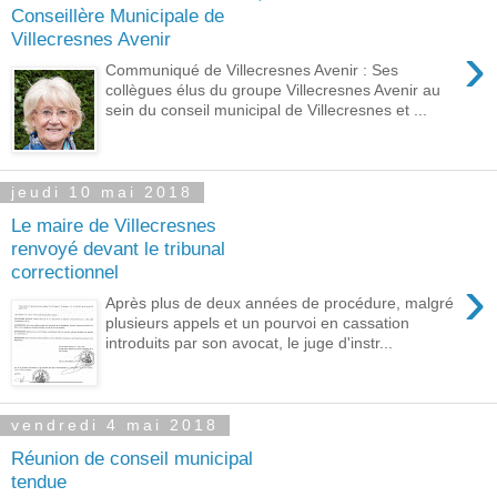
Conseillère Municipale de
Villecresnes Avenir
›
Communiqué de Villecresnes Avenir : Ses
collègues élus du groupe Villecresnes Avenir au
sein du conseil municipal de Villecresnes et ...
jeudi 10 mai 2018
Le maire de Villecresnes
renvoyé devant le tribunal
correctionnel
›
Après plus de deux années de procédure, malgré
plusieurs appels et un pourvoi en cassation
introduits par son avocat, le juge d'instr...
vendredi 4 mai 2018
Réunion de conseil municipal
tendue