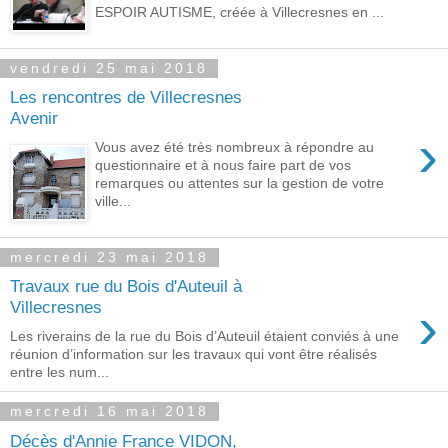
ESPOIR AUTISME, créée à Villecresnes en ...
vendredi 25 mai 2018
Les rencontres de Villecresnes
Avenir
›
Vous avez été très nombreux à répondre au
questionnaire et à nous faire part de vos
remarques ou attentes sur la gestion de votre
ville...
mercredi 23 mai 2018
Travaux rue du Bois d'Auteuil à
›
Villecresnes
Les riverains de la rue du Bois d’Auteuil étaient conviés à une
réunion d’information sur les travaux qui vont être réalisés
entre les num...
mercredi 16 mai 2018
Décès d'Annie France VIDON,