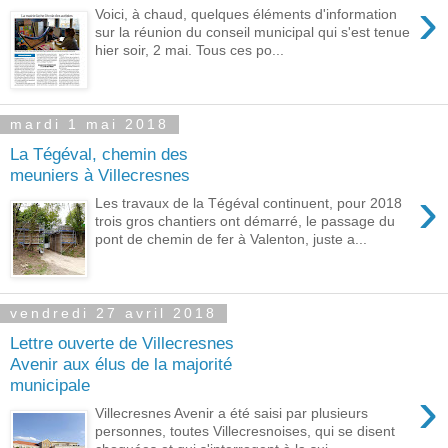
›
Voici, à chaud, quelques éléments d'information
sur la réunion du conseil municipal qui s'est tenue
hier soir, 2 mai. Tous ces po...
mardi 1 mai 2018
La Tégéval, chemin des
meuniers à Villecresnes
›
Les travaux de la Tégéval continuent, pour 2018
trois gros chantiers ont démarré, le passage du
pont de chemin de fer à Valenton, juste a...
vendredi 27 avril 2018
Lettre ouverte de Villecresnes
Avenir aux élus de la majorité
municipale
›
Villecresnes Avenir a été saisi par plusieurs
personnes, toutes Villecresnoises, qui se disent