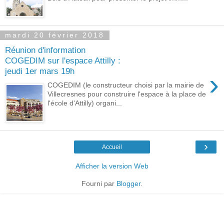
mardi 20 février 2018
Réunion d'information
COGEDIM sur l'espace Attilly :
jeudi 1er mars 19h
›
COGEDIM (le constructeur choisi par la mairie de
Villecresnes pour construire l'espace à la place de
l'école d'Attilly) organi...
›
Accueil
Afficher la version Web
Fourni par
Blogger
.