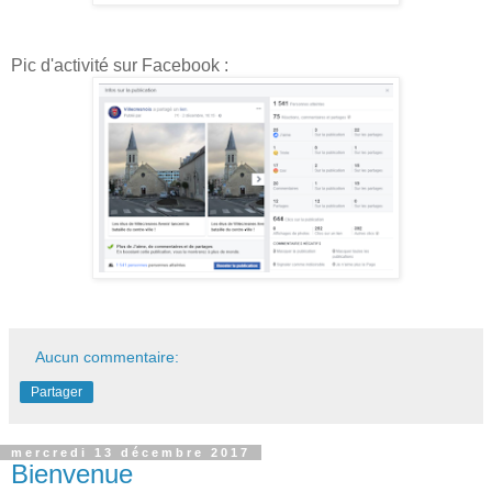
Pic d'activité sur Facebook :
Aucun commentaire:
Partager
mercredi 13 décembre 2017
Bienvenue