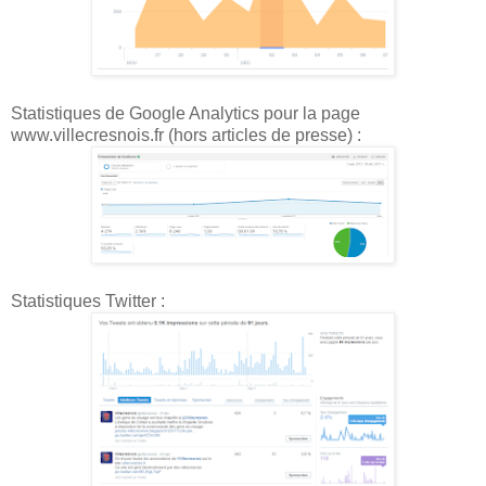
Statistiques de Google Analytics pour la page
www.villecresnois.fr (hors articles de presse) :
Statistiques Twitter :