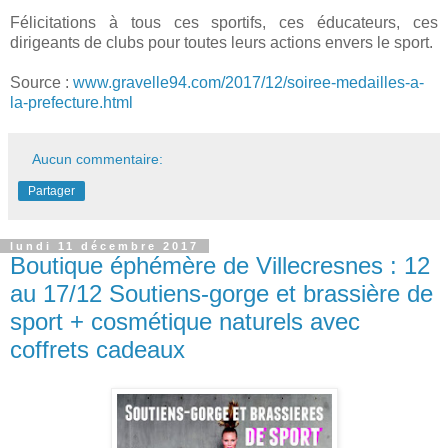
Félicitations à tous ces sportifs, ces éducateurs, ces
dirigeants de clubs pour toutes leurs actions envers le sport.
Source :
www.gravelle94.com/2017/12/soiree-medailles-a-
la-prefecture.html
Aucun commentaire:
Partager
lundi 11 décembre 2017
Boutique éphémère de Villecresnes : 12
au 17/12 Soutiens-gorge et brassière de
sport + cosmétique naturels avec
coffrets cadeaux