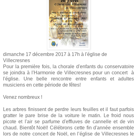
dimanche 17 décembre 2017 à 17h à l'église de
Villecresnes
Pour la première fois, la chorale d'enfants du conservatoire
se joindra à l'Harmonie de Villecresnes pour un concert à
l'église. Une belle rencontre entre enfants et adultes
musiciens en cette période de fêtes!
Venez nombreux !
Les arbres finissent de perdre leurs feuilles et il faut parfois
gratter le pare brise de la voiture le matin. Le froid nous
picote et l'air se parfume d'effluves de cannelle et de vin
chaud. Bientôt Noël! Célébrons cette fin d'année ensemble
lors de notre concert de Noël, en l’église de Villecresnes le