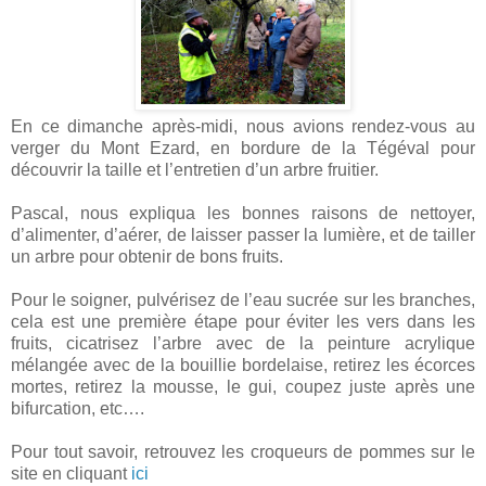
En ce dimanche après-midi, nous avions rendez-vous au
verger du Mont Ezard, en bordure de la Tégéval pour
découvrir la taille et l’entretien d’un arbre fruitier.
Pascal, nous expliqua les bonnes raisons de nettoyer,
d’alimenter, d’aérer, de laisser passer la lumière, et de tailler
un arbre pour obtenir de bons fruits.
Pour le soigner, pulvérisez de l’eau sucrée sur les branches,
cela est une première étape pour éviter les vers dans les
fruits, cicatrisez l’arbre avec de la peinture acrylique
mélangée avec de la bouillie bordelaise, retirez les écorces
mortes, retirez la mousse, le gui, coupez juste après une
bifurcation, etc….
Pour tout savoir, retrouvez les croqueurs de pommes sur le
site en cliquant
ici