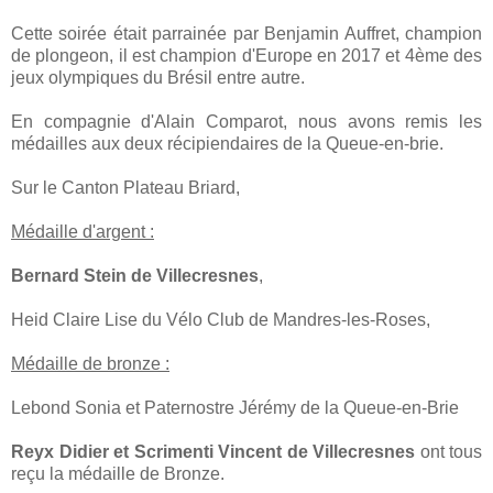
Cette soirée était parrainée par Benjamin Auffret, champion
de plongeon, il est champion d'Europe en 2017 et 4ème des
jeux olympiques du Brésil entre autre.
En compagnie d'Alain Comparot, nous avons remis les
médailles aux deux récipiendaires de la Queue-en-brie.
Sur le Canton Plateau Briard,
Médaille d'argent :
Bernard Stein de Villecresnes
,
Heid Claire Lise du Vélo Club de Mandres-les-Roses,
Médaille de bronze :
Lebond Sonia et Paternostre Jérémy de la Queue-en-Brie
Reyx Didier et Scrimenti Vincent de Villecresnes
ont tous
reçu la médaille de Bronze.