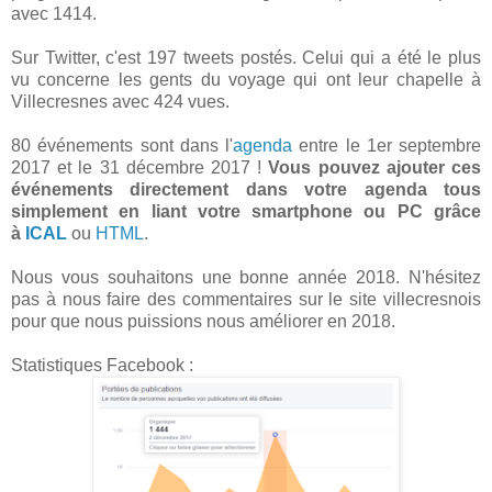
avec 1414.
Sur Twitter, c'est 197 tweets postés. Celui qui a été le plus
vu concerne les gents du voyage qui ont leur chapelle à
Villecresnes avec 424 vues.
80 événements sont dans l'
agenda
entre le 1er septembre
2017 et le 31 décembre 2017 !
Vous pouvez ajouter ces
événements directement dans votre agenda tous
simplement en liant votre smartphone ou PC grâce
à
ICAL
ou
HTML
.
Nous vous souhaitons une bonne année 2018. N'hésitez
pas à nous faire des commentaires sur le site villecresnois
pour que nous puissions nous améliorer en 2018.
Statistiques Facebook :