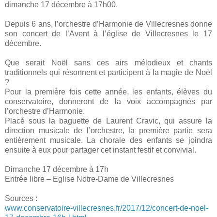
dimanche 17 décembre à 17h00.
Depuis 6 ans, l’orchestre d’Harmonie de Villecresnes donne
son concert de l’Avent à l’église de Villecresnes le 17
décembre.
Que serait Noël sans ces airs mélodieux et chants
traditionnels qui résonnent et participent à la magie de Noël
?
Pour la première fois cette année, les enfants, élèves du
conservatoire, donneront de la voix accompagnés par
l’orchestre d’Harmonie.
Placé sous la baguette de Laurent Cravic, qui assure la
direction musicale de l’orchestre, la première partie sera
entièrement musicale. La chorale des enfants se joindra
ensuite à eux pour partager cet instant festif et convivial.
Dimanche 17 décembre à 17h
Entrée libre – Eglise Notre-Dame de Villecresnes
Sources :
www.conservatoire-villecresnes.fr/2017/12/concert-de-noel-