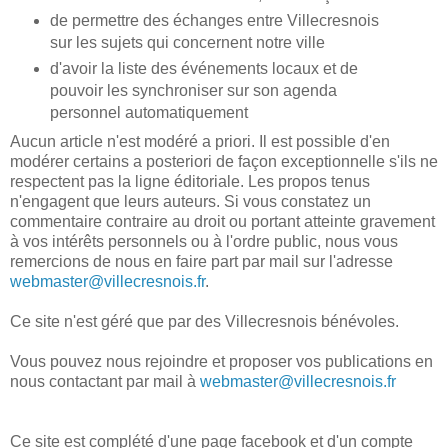
de permettre des échanges entre Villecresnois
sur les sujets qui concernent notre ville
d'avoir la liste des événements locaux et de
pouvoir les synchroniser sur son agenda
personnel automatiquement
Aucun article n'est modéré a priori. Il est possible d'en
modérer certains a posteriori de façon exceptionnelle s'ils ne
respectent pas la ligne éditoriale. Les propos tenus
n'engagent que leurs auteurs. Si vous constatez un
commentaire contraire au droit ou portant atteinte gravement
à vos intérêts personnels ou à l'ordre public, nous vous
remercions de nous en faire part par mail sur l'adresse
webmaster@villecresnois.fr
.
Ce site n'est géré que par des Villecresnois bénévoles.
Vous pouvez nous rejoindre et proposer vos publications en
nous contactant par mail à
webmaster@villecresnois.fr
Ce site est complété d'une page facebook et d'un compte