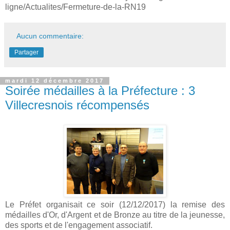
ligne/Actualites/Fermeture-de-la-RN19
Aucun commentaire:
Partager
mardi 12 décembre 2017
Soirée médailles à la Préfecture : 3
Villecresnois récompensés
Le Préfet organisait ce soir (12/12/2017) la remise des
médailles d'Or, d'Argent et de Bronze au titre de la jeunesse,
des sports et de l'engagement associatif.