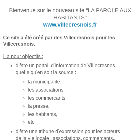
Bienvenue sur le nouveau site "LA PAROLE AUX
HABITANTS"
www.villecresnois.fr
Ce site a été créé par des Villecresnois pour les
Villecresnois.
Il a pour objectifs :
d'être un portail d'information de Villecresnes
quelle qu'en soit la source :
la municipalité,
les associations,
les commerçants,
la presse,
les habitants,
etc.
d'être une tribune d'expression pour les acteurs
de la vie locale : associations, commerçants...