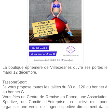
La boutique éphémère de Villecresnes ouvre ses portes le
mardi 12 décembre.
TassoneSport :
Je vous propose toutes les tailles du 80 au 120 du bonnet A
au bonnet G.
Vous êtes un Centre de Remise en Forme, une Association
Sportive, un Comité d'Entreprise.....contactez moi pour
organiser une vente de lingerie sportive directement dans