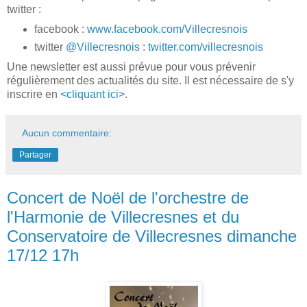
twitter :
facebook :
www.facebook.com/Villecresnois
twitter
@Villecresnois
:
twitter.com/villecresnois
Une newsletter est aussi prévue pour vous prévenir
régulièrement des actualités du site. Il est nécessaire de s'y
inscrire en
<cliquant ici>
.
Aucun commentaire:
Partager
Concert de Noël de l'orchestre de
l'Harmonie de Villecresnes et du
Conservatoire de Villecresnes dimanche
17/12 17h