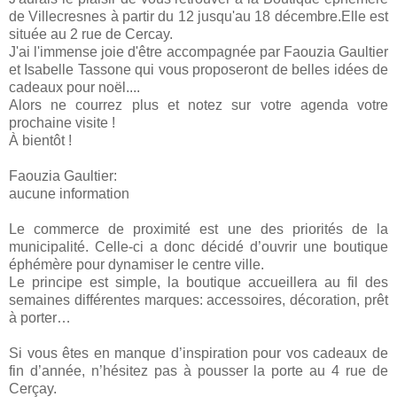
de Villecresnes à partir du 12 jusqu'au 18 décembre.Elle est
située au 2 rue de Cercay.
J'ai l'immense joie d'être accompagnée par Faouzia Gaultier
et Isabelle Tassone qui vous proposeront de belles idées de
cadeaux pour noël....
Alors ne courrez plus et notez sur votre agenda votre
prochaine visite !
À bientôt !
Faouzia Gaultier:
aucune information
Le commerce de proximité est une des priorités de la
municipalité. Celle-ci a donc décidé d’ouvrir une boutique
éphémère pour dynamiser le centre ville.
Le principe est simple, la boutique accueillera au fil des
semaines différentes marques: accessoires, décoration, prêt
à porter…
Si vous êtes en manque d’inspiration pour vos cadeaux de
fin d’année, n’hésitez pas à pousser la porte au 4 rue de
Cerçay.