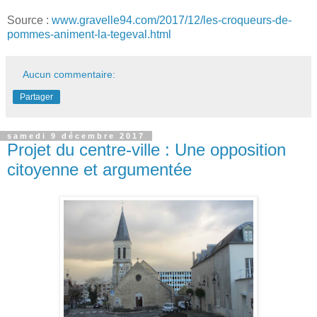
Source :
www.gravelle94.com/2017/12/les-croqueurs-de-
pommes-animent-la-tegeval.html
Aucun commentaire:
Partager
samedi 9 décembre 2017
Projet du centre-ville : Une opposition
citoyenne et argumentée