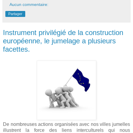
Aucun commentaire:
Partager
Instrument privilégié de la construction
européenne, le jumelage a plusieurs
facettes.
De nombreuses actions organisées avec nos villes jumelles
illustrent la force des liens interculturels qui nous