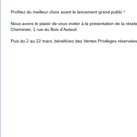
Profitez du meilleur choix avant le lancement grand public !
Nous avons le plaisir de vous inviter à la présentation de la rés
Cheminée, 1 rue du Bois d'Auteuil.
Puis du 2 au 22 mars, bénéficiez des Ventes Privilèges réservées