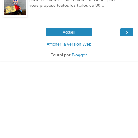
vous propose toutes les tailles du 80...
›
Accueil
Afficher la version Web
Fourni par
Blogger
.